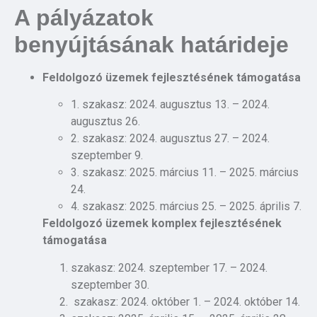
A pályázatok
benyújtásának határideje
Feldolgozó üzemek fejlesztésének támogatása
1. szakasz: 2024. augusztus 13. – 2024.
augusztus 26.
2. szakasz: 2024. augusztus 27. – 2024.
szeptember 9.
3. szakasz: 2025. március 11. – 2025. március
24.
4. szakasz: 2025. március 25. – 2025. április 7.
Feldolgozó üzemek komplex fejlesztésének
támogatása
szakasz: 2024. szeptember 17. – 2024.
szeptember 30.
szakasz: 2024. október 1. – 2024. október 14.